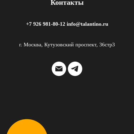
Контакты
+7 926 981-80-12 info@talantino.ru
г. Москва, Кутузовский проспект, 36стр3