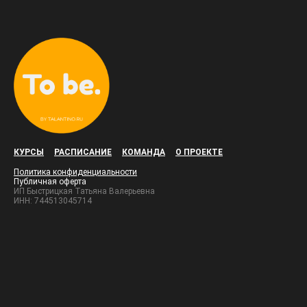
КУРСЫ
РАСПИСАНИЕ
КОМАНДА
О ПРОЕКТЕ
Политика конфиденциальности
Публичная оферта
ИП Быстрицкая Татьяна Валерьевна
ИНН: 744513045714