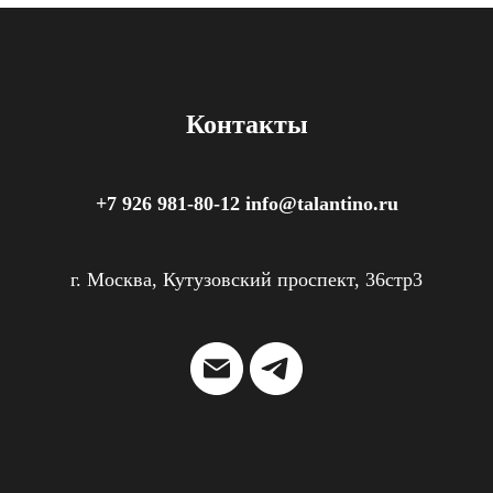
Контакты
+7 926 981-80-12 info@talantino.ru
г. Москва, Кутузовский проспект, 36стр3