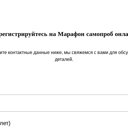
регистрируйтесь на Марафон самопроб онл
ите контактные данные ниже, мы свяжемся с вами для обс
деталей.
лет)