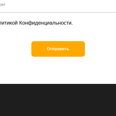
олитикой Конфиденциальности.
Отправить