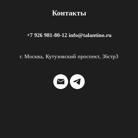
Контакты
+7 926 981-80-12 info@talantino.ru
г. Москва, Кутузовский проспект, 36стр3