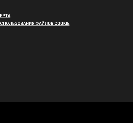
ЕРТА
СПОЛЬЗОВАНИЯ ФАЙЛОВ COOKIE