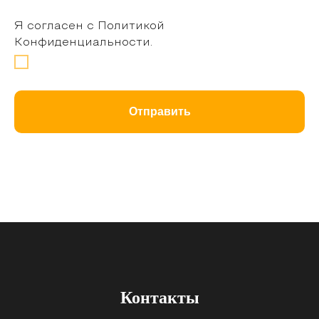
Я согласен с Политикой
Конфиденциальности.
Отправить
Контакты