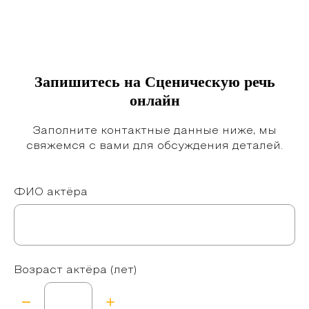
Запишитесь на Сценическую речь
онлайн
Заполните контактные данные ниже, мы
свяжемся с вами для обсуждения деталей.
ФИО актёра
Возраст актёра (лет)