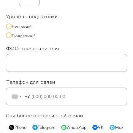
Уровень подготовки
Начинающий
Продолжающий
ФИО представителя
Телефон для связи
+7
Для более оперативной связи
Phone
Telegram
WhatsApp
VK
Max