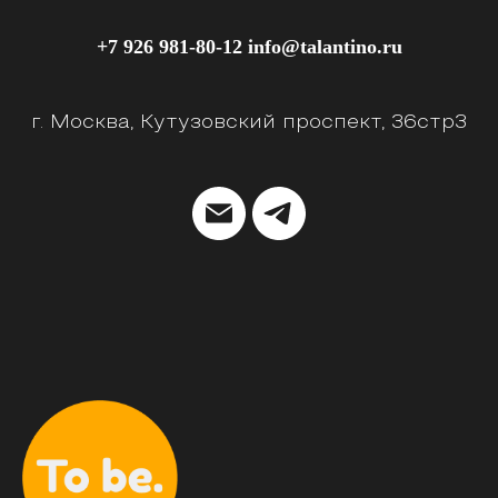
+7 926 981-80-12 info@talantino.ru
г. Москва, Кутузовский проспект, 36стр3